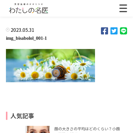
2023.05.31
img_bisabolol_001-1
人気記事
顔の大きさの平均はどのくらい？小顔