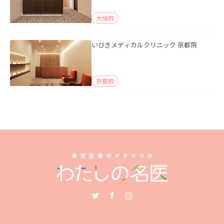
大阪府
いびきメディカルクリニック 京都院
京都府
Twitter
Facebook
Instagram