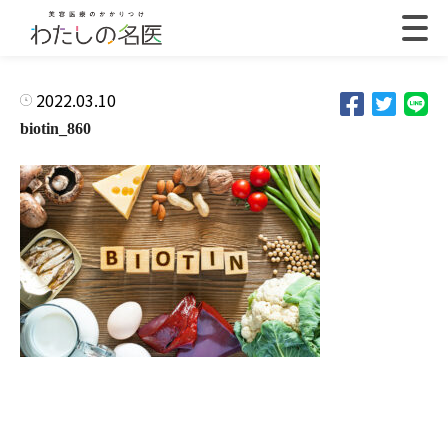
2022.03.10
biotin_860