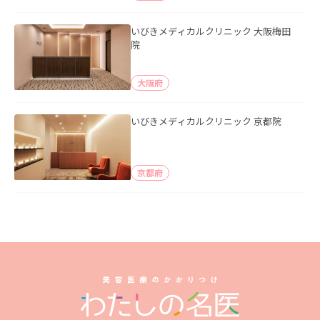
いびきメディカルクリニック 大阪梅田
院
大阪府
いびきメディカルクリニック 京都院
京都府