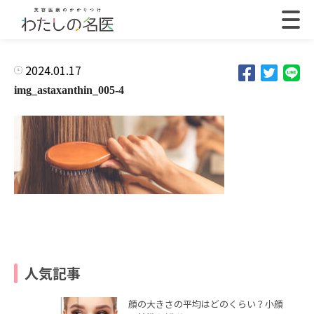
2024.01.17
img_astaxanthin_005-4
人気記事
顔の大きさの平均はどのくらい？小顔