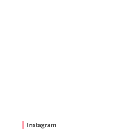
Instagram