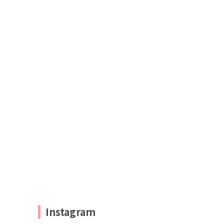
Instagram