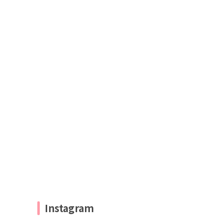
Instagram