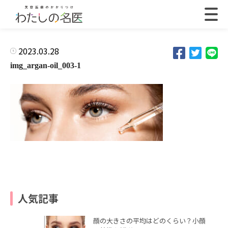
2023.03.28
img_argan-oil_003-1
人気記事
顔の大きさの平均はどのくらい？小顔