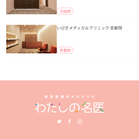
大阪府
いびきメディカルクリニック 京都院
京都府
Twitter
Facebook
Instagram