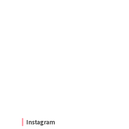
Instagram