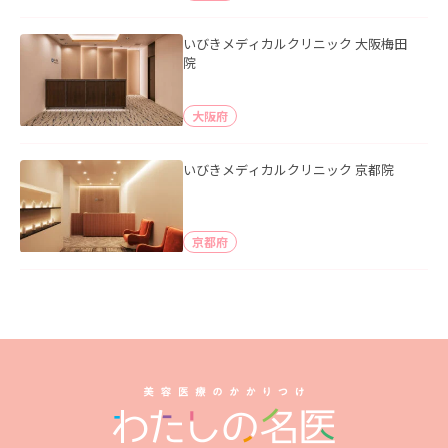
いびきメディカルクリニック 大阪梅田
院
大阪府
いびきメディカルクリニック 京都院
京都府