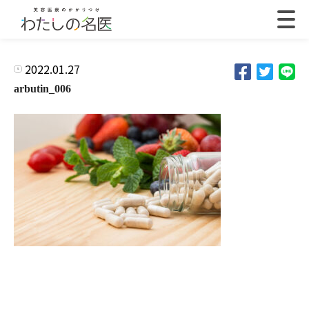
2022.01.27
arbutin_006