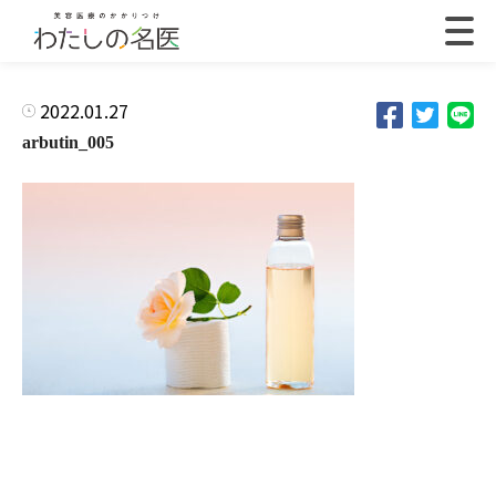
2022.01.27
arbutin_005