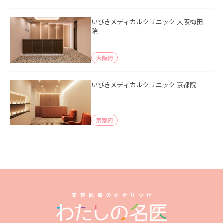
いびきメディカルクリニック 大阪梅田
院
大阪府
いびきメディカルクリニック 京都院
京都府