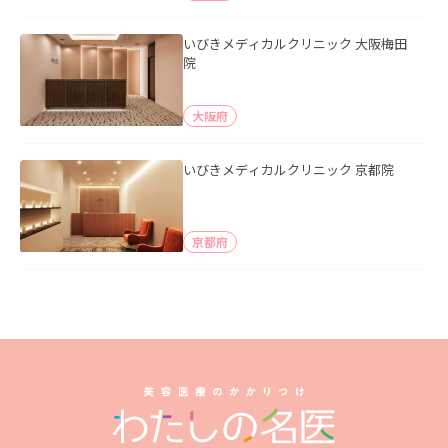
いびきメディカルクリニック 大阪梅田
院
大阪府
いびきメディカルクリニック 京都院
京都府