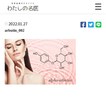
2022.01.27
arbutin_002