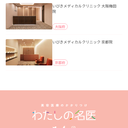
いびきメディカルクリニック 大阪梅田
院
大阪府
いびきメディカルクリニック 京都院
京都府
Twitter
Facebook
Instagram