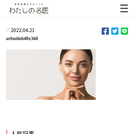
2022.04.21
arbutin640x360
人気記事