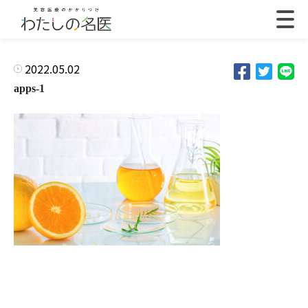
2022.05.02
apps-1