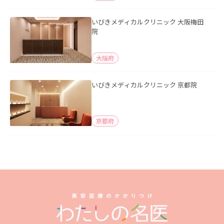
いびきメディカルクリニック 大阪梅田
院
大阪府
いびきメディカルクリニック 京都院
京都府