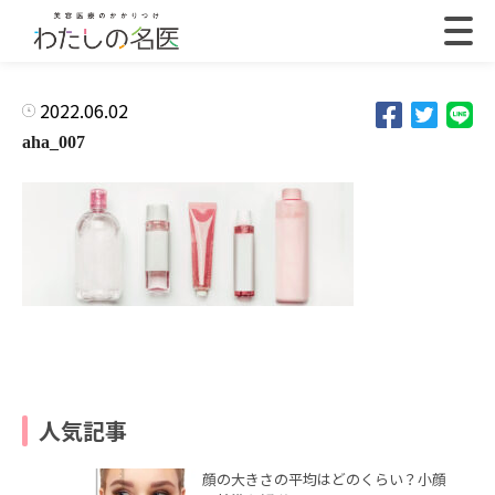
2022.06.02
aha_007
人気記事
顔の大きさの平均はどのくらい？小顔