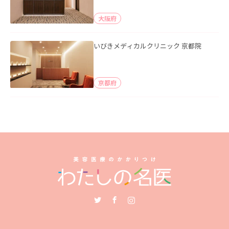
大阪府
いびきメディカルクリニック 京都院
京都府
Twitter
Facebook
Instagram