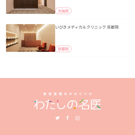
大阪府
いびきメディカルクリニック 京都院
京都府
Twitter
Facebook
Instagram