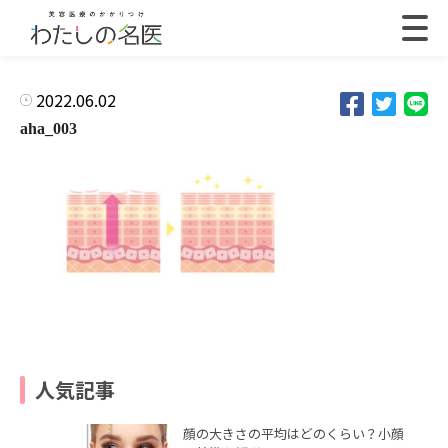
2022.06.02
aha_003
人気記事
顔の大きさの平均はどのくらい？小顔