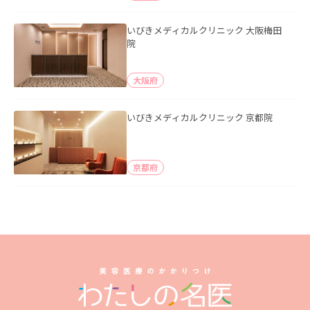
いびきメディカルクリニック 大阪梅田
院
大阪府
いびきメディカルクリニック 京都院
京都府