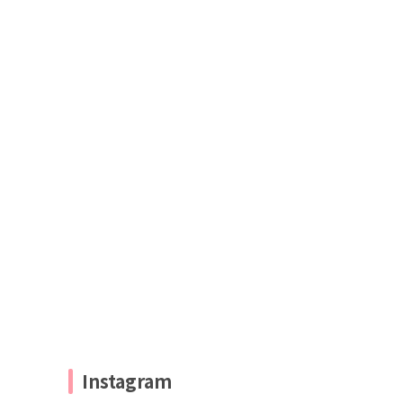
Instagram