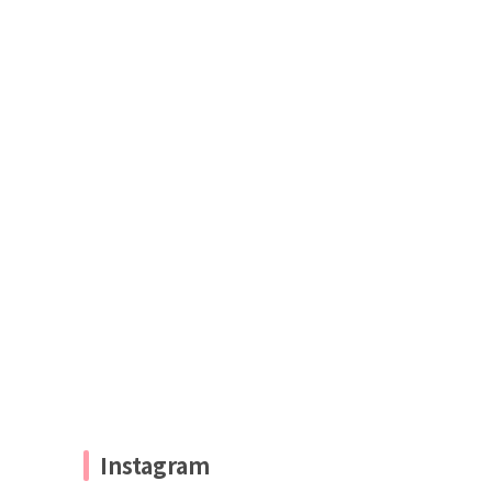
Instagram