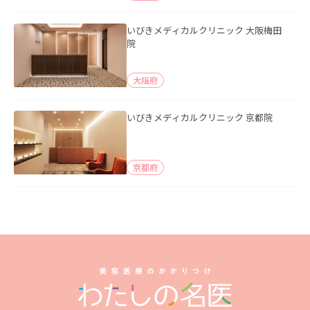
いびきメディカルクリニック 大阪梅田
院
大阪府
いびきメディカルクリニック 京都院
京都府