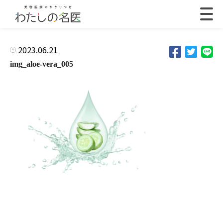
2023.06.21
img_aloe-vera_005