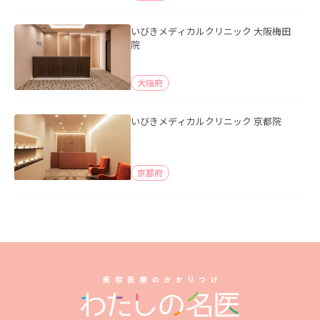
いびきメディカルクリニック 大阪梅田
院
大阪府
いびきメディカルクリニック 京都院
京都府