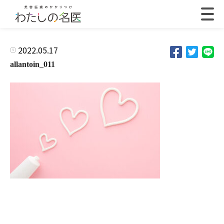
2022.05.17
allantoin_011