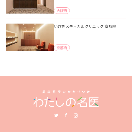
大阪府
いびきメディカルクリニック 京都院
京都府
Twitter
Facebook
Instagram