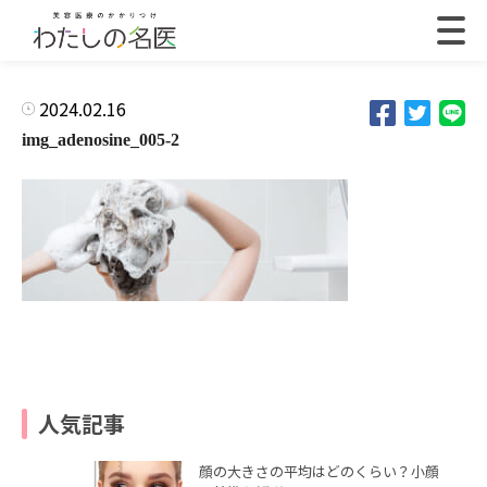
2024.02.16
img_adenosine_005-2
人気記事
顔の大きさの平均はどのくらい？小顔