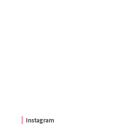
Instagram