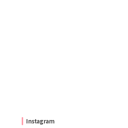
Instagram