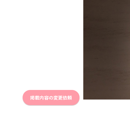
掲載内容の変更依頼