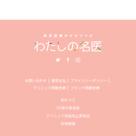
Twitter
Facebook
Instagram
お問い合わせ
運営会社
プライバシーポリシー
クリニック掲載依頼
ブランド掲載依頼
売れコス
DX実行委員長
クリニック収益向上委員会
採用情報