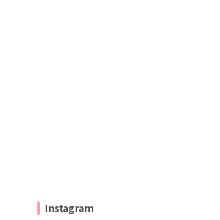
Instagram