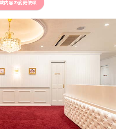
載内容の変更依頼