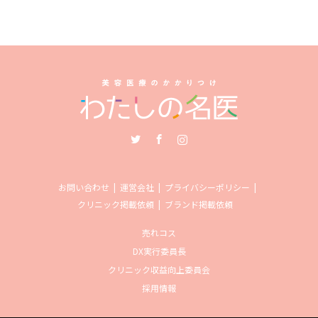
Twitter
Facebook
Instagram
お問い合わせ
運営会社
プライバシーポリシー
クリニック掲載依頼
ブランド掲載依頼
売れコス
DX実行委員長
クリニック収益向上委員会
採用情報