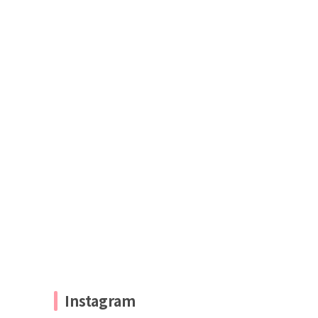
Instagram