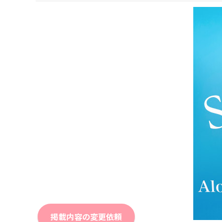
掲載内容の変更依頼