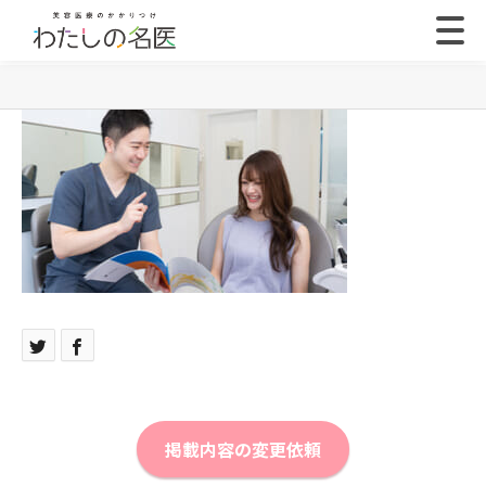
掲載内容の変更依頼