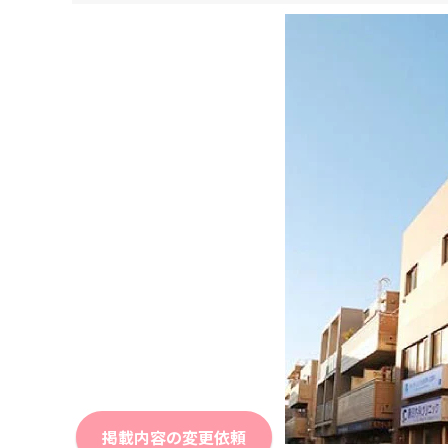
掲載内容の変更依頼