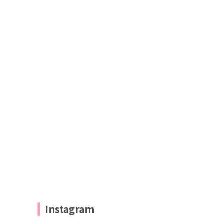
Instagram