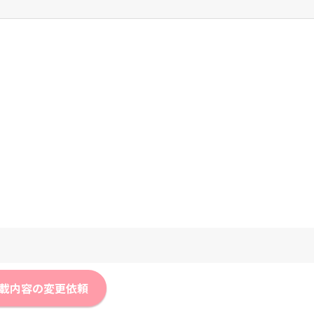
載内容の変更依頼