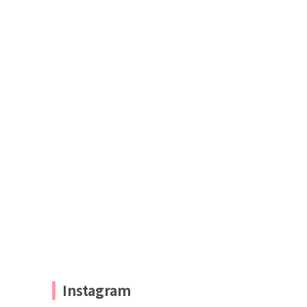
Instagram