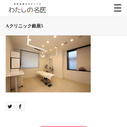
Aクリニック銀座5