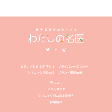
Twitter
Facebook
Instagram
お問い合わせ
運営会社
プライバシーポリシー
クリニック掲載依頼
ブランド掲載依頼
売れコス
DX実行委員長
クリニック収益向上委員会
採用情報