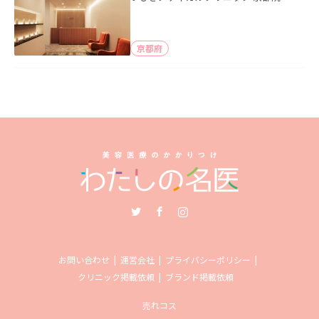
京都府
Twitter
Facebook
Instagram
お問い合わせ
運営会社
プライバシーポリシー
クリニック掲載依頼
ブランド掲載依頼
売れコス