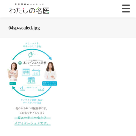
_04sp-scaled.jpg