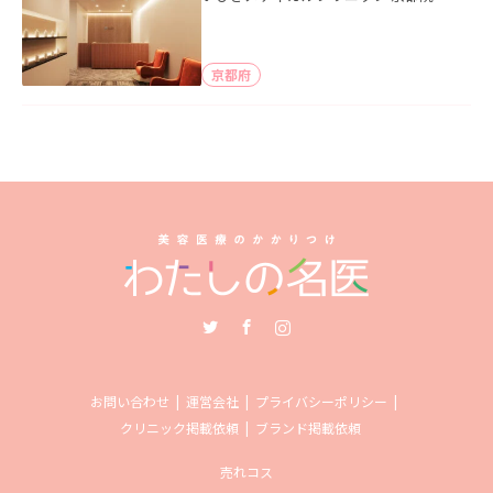
京都府
Twitter
Facebook
Instagram
お問い合わせ
運営会社
プライバシーポリシー
クリニック掲載依頼
ブランド掲載依頼
売れコス