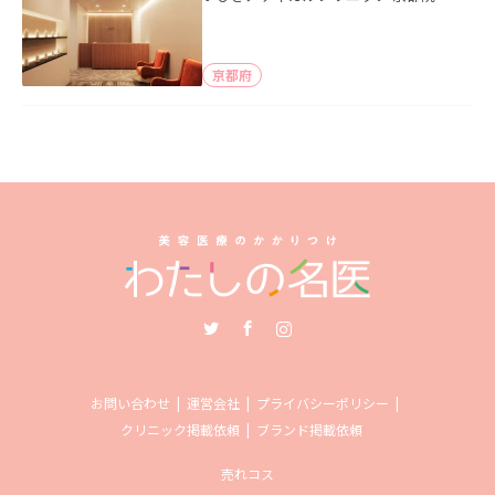
京都府
Twitter
Facebook
Instagram
お問い合わせ
運営会社
プライバシーポリシー
クリニック掲載依頼
ブランド掲載依頼
売れコス