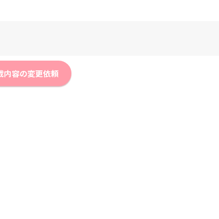
載内容の変更依頼