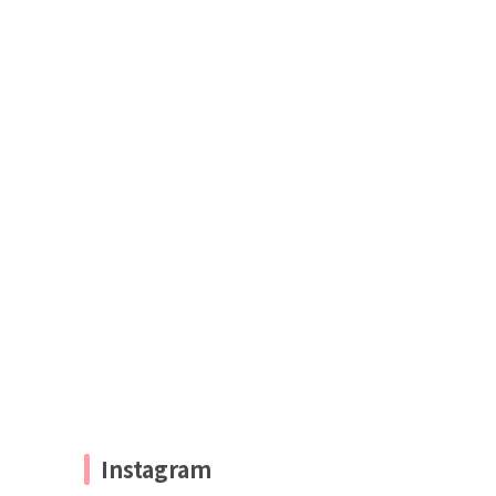
Instagram