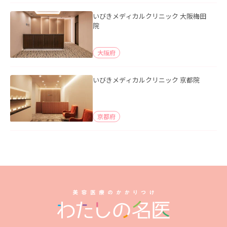
いびきメディカルクリニック 大阪梅田
院
大阪府
いびきメディカルクリニック 京都院
京都府