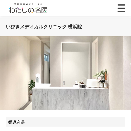
いびきメディカルクリニック 横浜院
都道府県