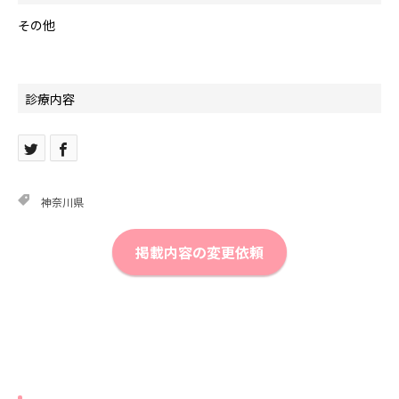
その他
診療内容
神奈川県
掲載内容の変更依頼