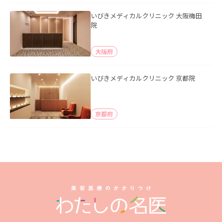
いびきメディカルクリニック 大阪梅田
院
大阪府
いびきメディカルクリニック 京都院
京都府