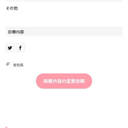
その他
診療内容
愛知県
掲載内容の変更依頼