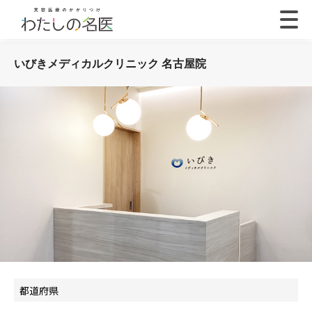
いびきメディカルクリニック 名古屋院
都道府県