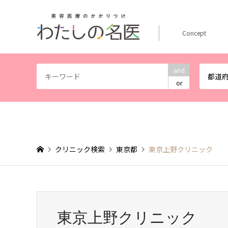
Concept
and
都道
or
クリニック検索
東京都
東京上野クリニック
東京上野クリニック