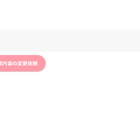
載内容の変更依頼