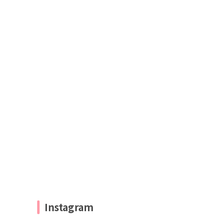
Instagram