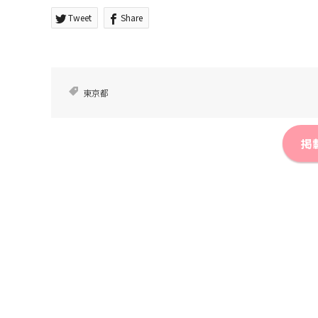
Tweet
Share
東京都
掲