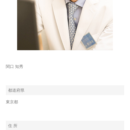
関口 知秀
都道府県
東京都
住 所