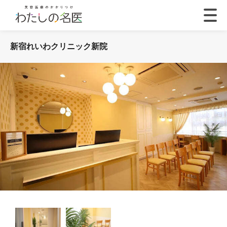
新宿れいわクリニック新院