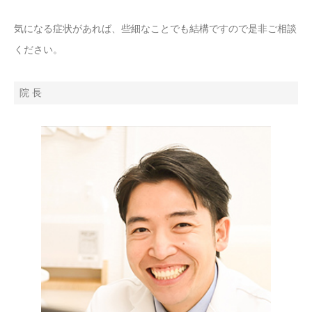
気になる症状があれば、些細なことでも結構ですので是非ご相談
ください。
院 長