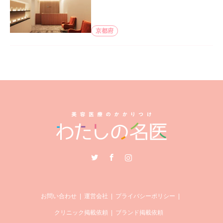
京都府
Twitter
Facebook
Instagram
お問い合わせ
運営会社
プライバシーポリシー
クリニック掲載依頼
ブランド掲載依頼