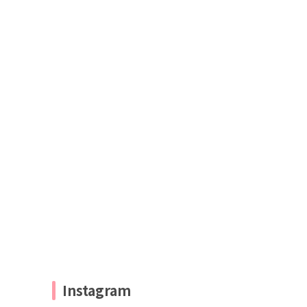
Instagram