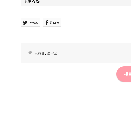
診療内容
Tweet
Share
東京都
,
渋谷区
掲