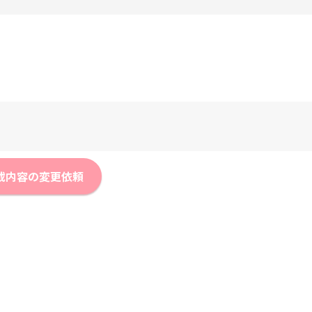
載内容の変更依頼