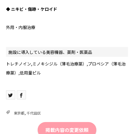
◆ ニキビ・傷跡・ケロイド
外用・内服治療
施設に導入している美容機器、薬剤・医薬品
トレチノイン,ミノキシジル（薄毛治療薬）,プロペシア（薄毛治
療薬）,低用量ピル
東京都
,
千代田区
掲載内容の変更依頼