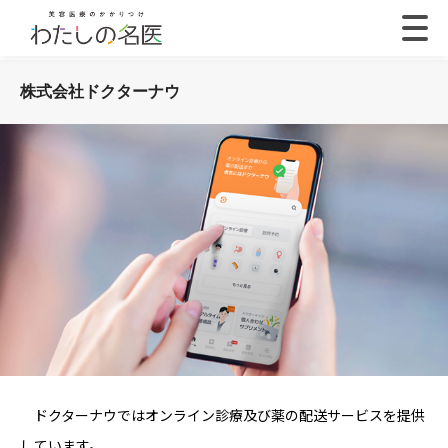
株式会社ドクターナウ
ドクターナウではオンライン診療及び薬の配送サービスを提供
しています。