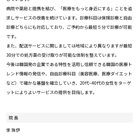
病院や薬局と提携を結び、「医療をもっと身近にする」ことを追
求しサービスの改善を続けています。診療科目は保険診療と自由
診療どちらにも対応しており、ご予約から最短５分で診療が可能
です。
また、配送サービスに関しましては地域により異なりますが最短
30分での処方薬の受け取りが可能な体制を整えています。
今後は韓国発の企業である特性を活用し信頼できる韓国の医療ト
レンド情報の発信や、自由診療科目（美容医療、医療ダイエット
など）で確かな基盤を確立していき、20代~40代の女性をターゲ
ットによりよいサービスの提供を目指します。
院 長
李 珠伊