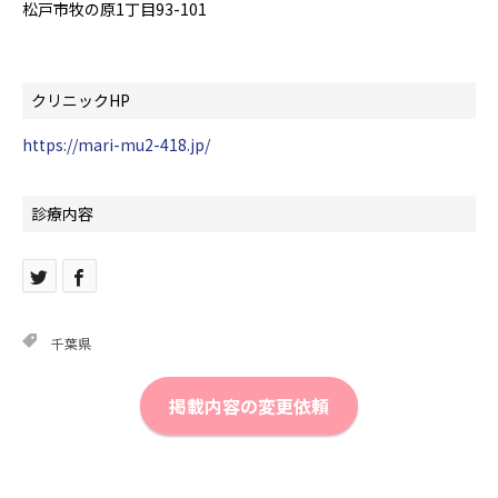
松戸市牧の原1丁目93-101
クリニックHP
https://mari-mu2-418.jp/
診療内容
千葉県
掲載内容の変更依頼