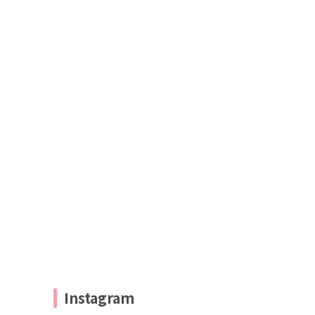
Instagram