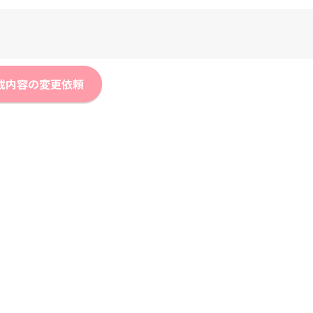
載内容の変更依頼