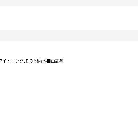
ワイトニング,その他歯科自由診療