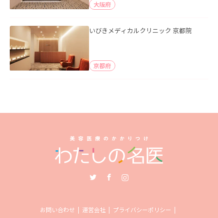
大阪府
いびきメディカルクリニック 京都院
京都府
Twitter
Facebook
Instagram
お問い合わせ
運営会社
プライバシーポリシー