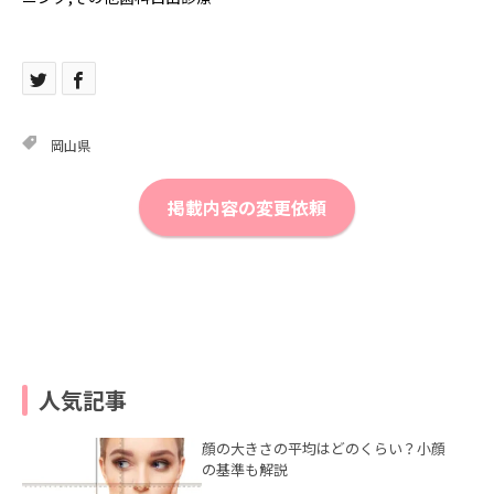
岡山県
掲載内容の変更依頼
人気記事
顔の大きさの平均はどのくらい？小顔
の基準も解説