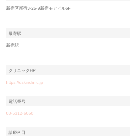
新宿区新宿3-25-9新宿モアビル6F
最寄駅
新宿駅
クリニックHP
https://dskinclinic.jp
電話番号
03-5312-6050
診療科目