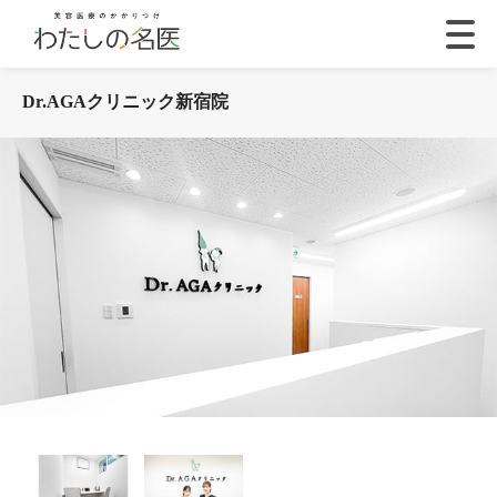
Dr.AGAクリニック新宿院