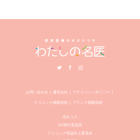
Twitter
Facebook
Instagram
お問い合わせ
運営会社
プライバシーポリシー
クリニック掲載依頼
ブランド掲載依頼
売れコス
DX実行委員長
クリニック収益向上委員会