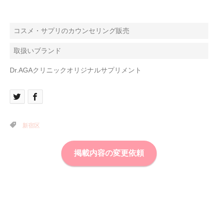
コスメ・サプリのカウンセリング販売
取扱いブランド
Dr.AGAクリニックオリジナルサプリメント
新宿区
掲載内容の変更依頼