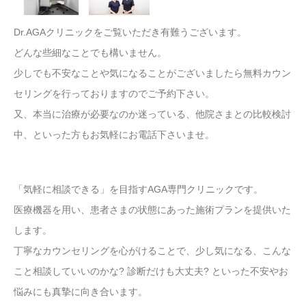
Dr.AGAクリニックをご覧いただき有難うございます。
どんな些細なことでも構いません。
少しでも不安なことや気になることがございましたら無料カウン
セリングを行っておりますのでご予約下さい。
又、本当に治療が必要なのか迷っている、他院さまとの比較検討
中、といった方もお気軽にお電話下さいませ。
「気軽に相談できる」を目指すAGA専門クリニックです。
医療機器を用い、患者さまの状態にあった施術プランを提供いた
します。
丁寧なカウンセリングを心がけることで、少し気になる、こんな
こと相談していいのかな? 診断だけも大丈夫? といった不安やお
悩みにも真摯に向き合います。