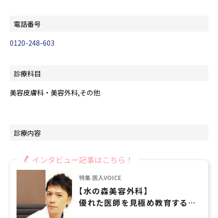
電話番号
0120-248-603
診療科目
美容皮膚科・美容外科,その他
診療内容
インタビュー記事はこちら！
特集 医人VOICE
【水の森美容外科】
優れた医師を見極め教育するこ
とで患者さんとの信頼関係を築