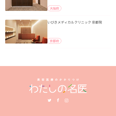
大阪府
いびきメディカルクリニック 京都院
京都府
Twitter
Facebook
Instagram