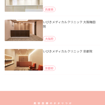
兵庫県
いびきメディカルクリニック 大阪梅田
院
大阪府
いびきメディカルクリニック 京都院
京都府