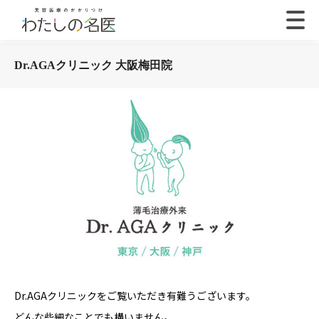
Dr.AGAクリニック 大阪梅田院
Dr.AGAクリニックをご覧いただき有難うございます。
どんな些細なことでも構いません。