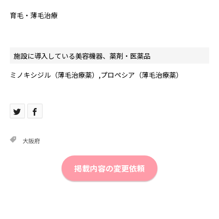
育毛・薄毛治療
施設に導入している美容機器、薬剤・医薬品
ミノキシジル（薄毛治療薬）,プロペシア（薄毛治療薬）
大阪府
掲載内容の変更依頼