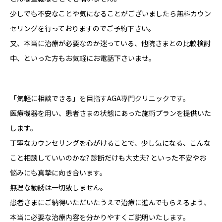
少しでも不安なことや気になることがございましたら無料カウン
セリングを行っておりますのでご予約下さい。
又、本当に治療が必要なのか迷っている、他院さまとの比較検討
中、といった方もお気軽にお電話下さいませ。
「気軽に相談できる」を目指すAGA専門クリニックです。
医療機器を用い、患者さまの状態にあった施術プランを提供いた
します。
丁寧なカウンセリングを心がけることで、少し気になる、こんな
こと相談していいのかな? 診断だけも大丈夫? といった不安やお
悩みにも真摯に向き合います。
無理な勧誘は一切致しません。
患者さまにご納得いただいたうえで治療に進んでもらえるよう、
本当に必要な治療内容を分かりやすくご説明いたします。