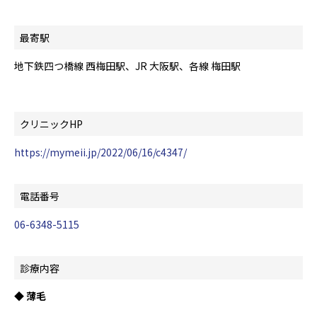
最寄駅
地下鉄四つ橋線 西梅田駅、JR 大阪駅、各線 梅田駅
クリニックHP
https://mymeii.jp/2022/06/16/c4347/
電話番号
06-6348-5115
診療内容
◆ 薄毛