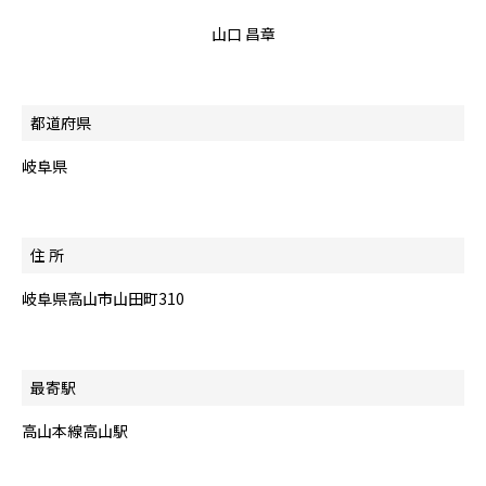
山口 昌章
都道府県
岐阜県
住 所
岐阜県高山市山田町310
最寄駅
高山本線高山駅