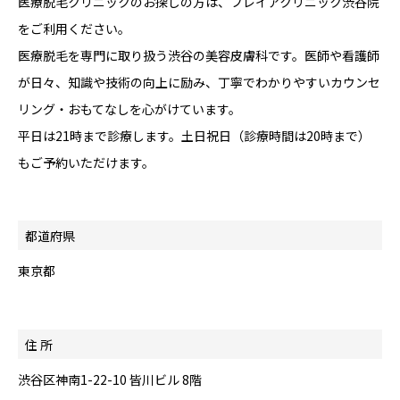
医療脱毛クリニックのお探しの方は、フレイアクリニック渋谷院
をご利用ください。
医療脱毛を専門に取り扱う渋谷の美容皮膚科です。医師や看護師
が日々、知識や技術の向上に励み、丁寧でわかりやすいカウンセ
リング・おもてなしを心がけています。
平日は21時まで診療します。土日祝日（診療時間は20時まで）
もご予約いただけます。
都道府県
東京都
住 所
渋谷区神南1-22-10 皆川ビル 8階