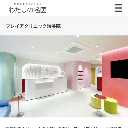
フレイアクリニック渋谷院