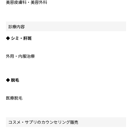
美容皮膚科・美容外科
診療内容
◆ シミ・肝斑
外用・内服治療
◆ 脱毛
医療脱毛
コスメ・サプリのカウンセリング販売