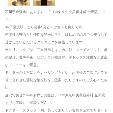
石川県金沢市にあります、「TCB東京中央美容外科 金沢院」で
す。
JR「金沢駅」から徒歩5分とアクセスも良好です。
患者様の安心と利便性を第一に考え、はじめての方でも安心して
受診していただけるクリニックを目指しています。
当クリニックでは、二重整形をはじめ小顔・フェイスリフト、鼻
の整形、豊胸手術、ヒアルロン酸注射、ボトックス注射など豊富
なメニューをご用意。
ドクターが丁寧にカウンセリングを行い、患者様のご希望とご予
算に合わせた適切な治療法をご提案いたしますのでご安心くださ
い。
金沢で美容外科をお探しの際は、TCB東京中央美容外科 金沢院
までお気軽にご相談ください。
ドクター、スタッフ一同、美しくありたい皆様を全力でサポート