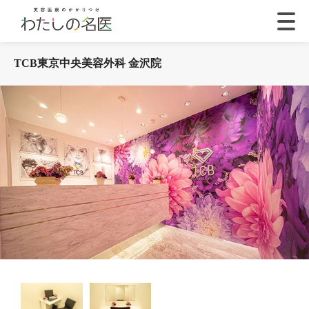
TCB東京中央美容外科 金沢院