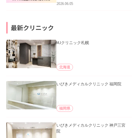
2026.06.05
最新クリニック
MJクリニック札幌
北海道
いびきメディカルクリニック 福岡院
福岡県
いびきメディカルクリニック 神戸三宮
院