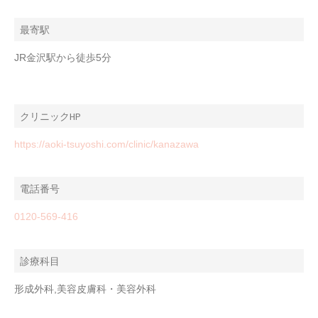
最寄駅
JR金沢駅から徒歩5分
クリニックHP
https://aoki-tsuyoshi.com/clinic/kanazawa
電話番号
0120-569-416
診療科目
形成外科,美容皮膚科・美容外科