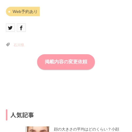
Web予約あり
石川県
掲載内容の変更依頼
人気記事
顔の大きさの平均はどのくらい？小顔